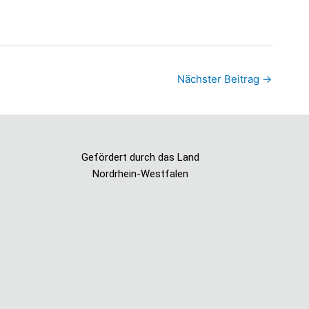
Nächster Beitrag
→
Gefördert durch das Land
Nordrhein-Westfalen