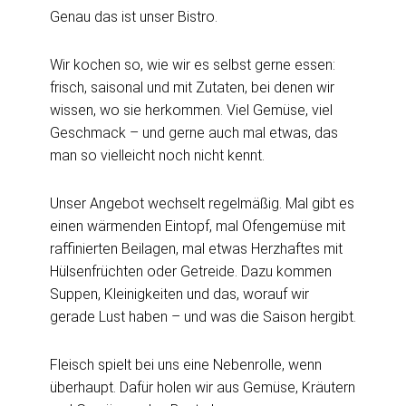
Genau das ist unser Bistro.
Wir kochen so, wie wir es selbst gerne essen:
frisch, saisonal und mit Zutaten, bei denen wir
wissen, wo sie herkommen. Viel Gemüse, viel
Geschmack – und gerne auch mal etwas, das
man so vielleicht noch nicht kennt.
Unser Angebot wechselt regelmäßig. Mal gibt es
einen wärmenden Eintopf, mal Ofengemüse mit
raffinierten Beilagen, mal etwas Herzhaftes mit
Hülsenfrüchten oder Getreide. Dazu kommen
Suppen, Kleinigkeiten und das, worauf wir
gerade Lust haben – und was die Saison hergibt.
Fleisch spielt bei uns eine Nebenrolle, wenn
überhaupt. Dafür holen wir aus Gemüse, Kräutern