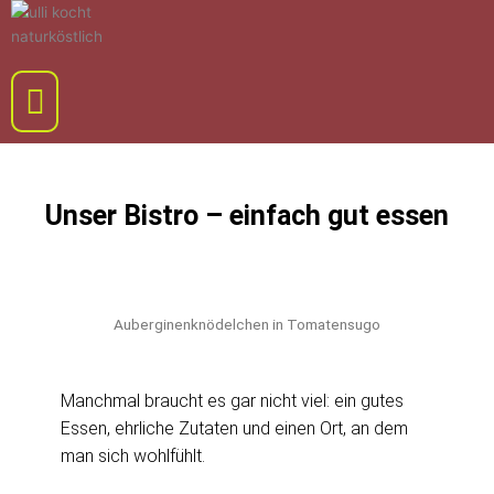
Menü
Unser Bistro – einfach gut essen
Auberginenknödelchen in Tomatensugo
Manchmal braucht es gar nicht viel: ein gutes
Essen, ehrliche Zutaten und einen Ort, an dem
man sich wohlfühlt.