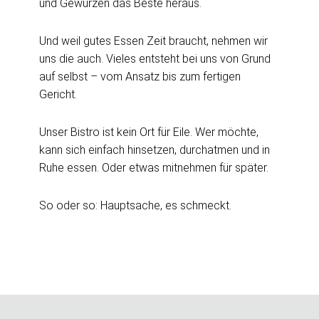
und Gewürzen das Beste heraus.
Und weil gutes Essen Zeit braucht, nehmen wir
uns die auch. Vieles entsteht bei uns von Grund
auf selbst – vom Ansatz bis zum fertigen
Gericht.
Unser Bistro ist kein Ort für Eile. Wer möchte,
kann sich einfach hinsetzen, durchatmen und in
Ruhe essen. Oder etwas mitnehmen für später.
So oder so: Hauptsache, es schmeckt.