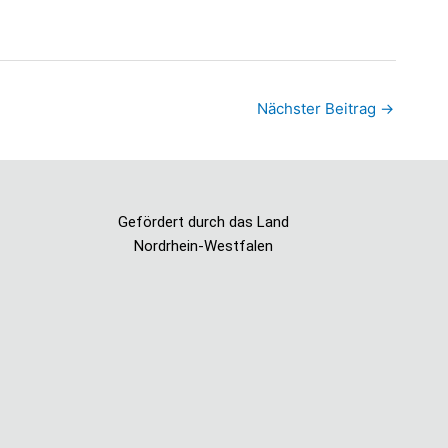
Nächster Beitrag
→
Gefördert durch das Land
Nordrhein-Westfalen