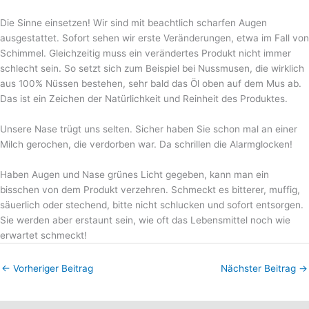
Die Sinne einsetzen! Wir sind mit beachtlich scharfen Augen
ausgestattet. Sofort sehen wir erste Veränderungen, etwa im Fall von
Schimmel. Gleichzeitig muss ein verändertes Produkt nicht immer
schlecht sein. So setzt sich zum Beispiel bei Nussmusen, die wirklich
aus 100% Nüssen bestehen, sehr bald das Öl oben auf dem Mus ab.
Das ist ein Zeichen der Natürlichkeit und Reinheit des Produktes.
Unsere Nase trügt uns selten. Sicher haben Sie schon mal an einer
Milch gerochen, die verdorben war. Da schrillen die Alarmglocken!
Haben Augen und Nase grünes Licht gegeben, kann man ein
bisschen von dem Produkt verzehren. Schmeckt es bitterer, muffig,
säuerlich oder stechend, bitte nicht schlucken und sofort entsorgen.
Sie werden aber erstaunt sein, wie oft das Lebensmittel noch wie
erwartet schmeckt!
←
Vorheriger Beitrag
Nächster Beitrag
→