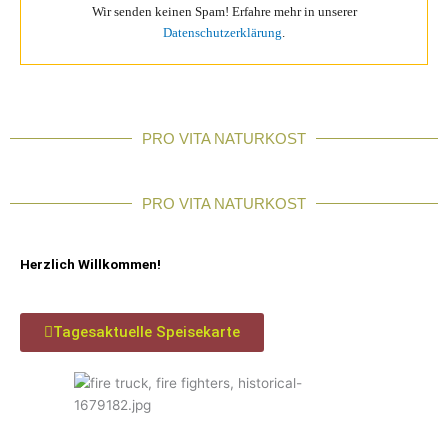
Wir senden keinen Spam! Erfahre mehr in unserer
Datenschutzerklärung
.
PRO VITA NATURKOST
PRO VITA NATURKOST
Herzlich Willkommen!
Tagesaktuelle Speisekarte