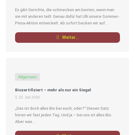
Es gibt Gerichte, die schmecken am besten, wenn man
sie mit anderen teilt. Genau dafür hat Ulli unsere Sommer-
Pinsa-Aktion entwickelt. Ab sofort backen wir auf ...
Weiter...
Allgemein
Biozertifiziert – mehr als nur ein Siegel
10. Juli 2026
„Das ist doch alles Bio bei euch, oder?“ Diesen Satz
hören wir fast jeden Tag. Und ja – bei uns ist alles Bio.
Aber was ...