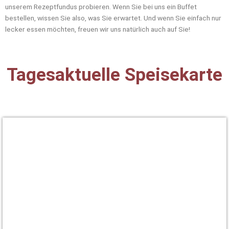
unserem Rezeptfundus probieren. Wenn Sie bei uns ein Buffet
bestellen, wissen Sie also, was Sie erwartet. Und wenn Sie einfach nur
lecker essen möchten, freuen wir uns natürlich auch auf Sie!
Tagesaktuelle Speisekarte