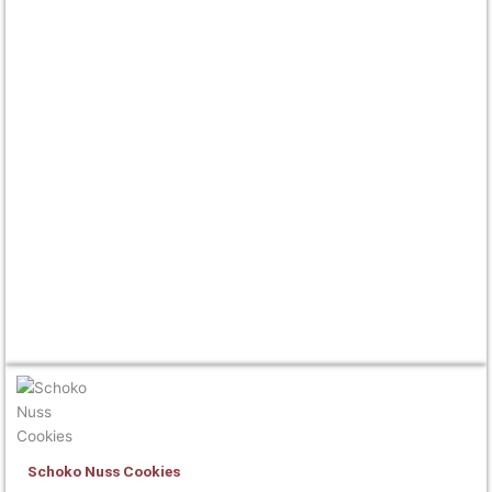
Schoko Nuss Cookies