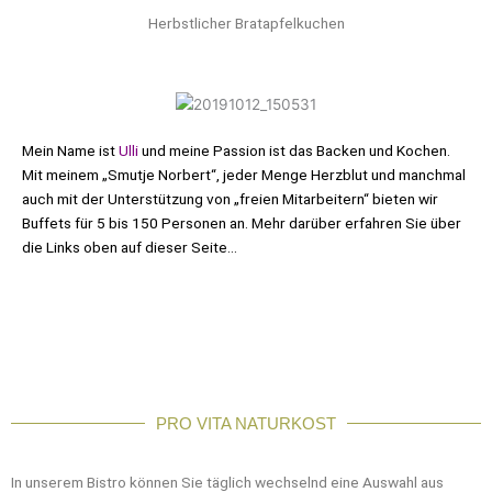
Herbstlicher Bratapfelkuchen
Mein Name ist
Ulli
und meine Passion ist das Backen und Kochen.
Mit meinem „Smutje Norbert“, jeder Menge Herzblut und manchmal
auch mit der Unterstützung von „freien Mitarbeitern“ bieten wir
Buffets für 5 bis 150 Personen an. Mehr darüber erfahren Sie über
die Links oben auf dieser Seite…
PRO VITA NATURKOST
In unserem Bistro können Sie täglich wechselnd eine Auswahl aus