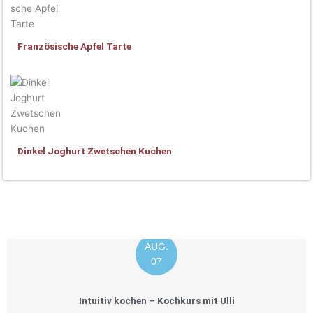
Französische Apfel Tarte
Dinkel Joghurt Zwetschen Kuchen
AUG.
07
Intuitiv kochen – Kochkurs mit Ulli