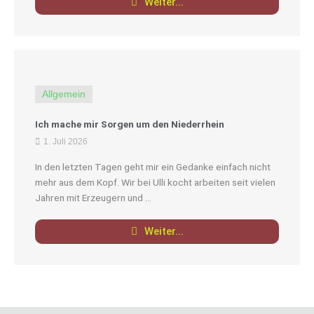
Weiter...
Allgemein
Ich mache mir Sorgen um den Niederrhein
1. Juli 2026
In den letzten Tagen geht mir ein Gedanke einfach nicht
mehr aus dem Kopf. Wir bei Ulli kocht arbeiten seit vielen
Jahren mit Erzeugern und ...
Weiter...